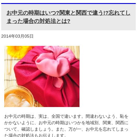
お中元の時期はいつ?関東と関西で違う!?忘れてし
まった場合の対処法とは?
2014年03月05日
お中元の時期は、実は、全国で違います。間違わないよう、恥を
かかないように、お中元の時期はいつかを地域別、関東、関西に
ついて、確認しましょう。また、万が一、お中元を忘れてしまっ
た場合の対処法もお伝えします。