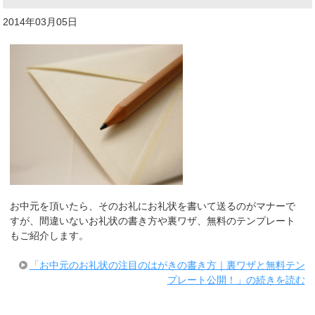
2014年03月05日
お中元を頂いたら、そのお礼にお礼状を書いて送るのがマナーで
すが、間違いないお礼状の書き方や裏ワザ、無料のテンプレート
もご紹介します。
「お中元のお礼状の注目のはがきの書き方｜裏ワザと無料テン
プレート公開！」の続きを読む