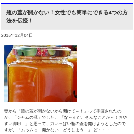
瓶の蓋が開かない！女性でも簡単にできる4つの方
法を伝授！
2015年12月04日
妻から「瓶の蓋が開かないから開けて～！」って手渡されたの
が、「ジャムの瓶」でした。 「な～んだ、そんなことか～！おや
すい御用！」と思って、力いっぱい瓶の蓋を開けようとしたので
すが、「ムっムっ…開かない…どうしよう…」 ど・・・