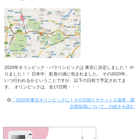
2020年オリンピック・パラリンピックは 東京に決定しました！ や
りました！！ 日本中、歓喜の渦に包まれました。 その2020年。
いつ行われるかということですが、以下の日程で予定されてま
す。 オリンピックは、全17日間・・・
「2020年東京オリンピックに！その日程とチケット入場券、国
立競技場について」の続きを読む