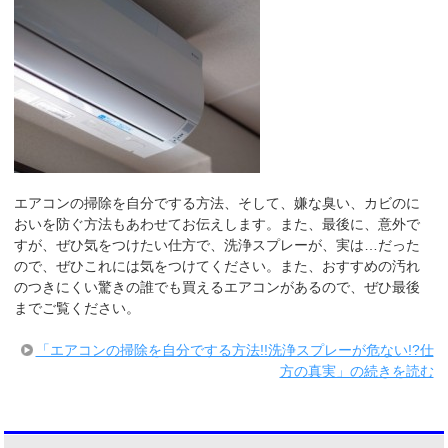
エアコンの掃除を自分でする方法、そして、嫌な臭い、カビのに
おいを防ぐ方法もあわせてお伝えします。また、最後に、意外で
すが、ぜひ気をつけたい仕方で、洗浄スプレーが、実は…だった
ので、ぜひこれには気をつけてください。また、おすすめの汚れ
のつきにくい驚きの誰でも買えるエアコンがあるので、ぜひ最後
までご覧ください。
「エアコンの掃除を自分でする方法!!洗浄スプレーが危ない!?仕
方の真実」の続きを読む