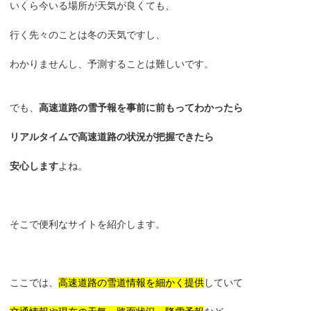
いくら今いる場所が天気が良くても、
行く先々のことは冬の天気ですし、
わかりませんし、予測することは難しいです。
でも、
高速道路の雪予報を事前に前もってわかったら
リアルタイムで高速道路の状況が把握できたら
安心します
よね。
そこで便利なサイトを紹介します。
ここでは、
高速道路の雪道情報を細かく提供
していて