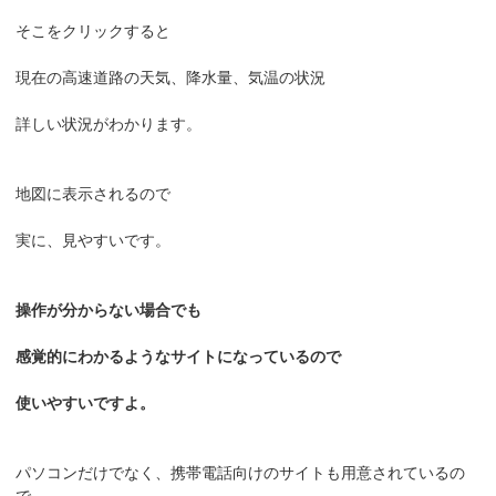
そこをクリックすると
現在の高速道路の天気、降水量、気温の状況
詳しい状況がわかります。
地図に表示されるので
実に、見やすいです。
操作が分からない場合でも
感覚的にわかるようなサイトになっているので
使いやすいですよ。
パソコンだけでなく、携帯電話向けのサイトも用意されているの
で