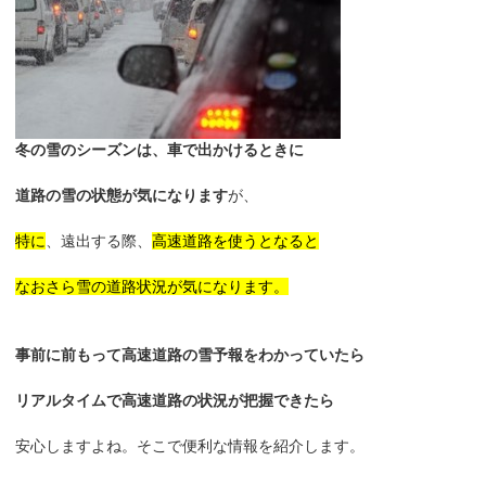
冬の雪のシーズンは、車で出かけるときに
道路の雪の状態が気になります
が、
特に
、遠出する際、
高速道路を使うとなると
なおさら雪の道路状況が気になります。
事前に前もって高速道路の雪予報をわかっていたら
リアルタイムで高速道路の状況が把握できたら
安心しますよね。そこで便利な情報を紹介します。