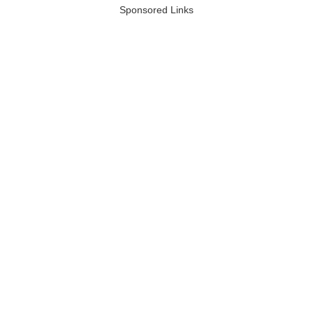
Sponsored Links