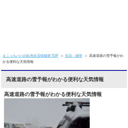
まこっちパパの虹色生活情報便 TOP
生活・雑学
高速道路の雪予報がわ
かる便利な天気情報
高速道路の雪予報がわかる便利な天気情報
高速道路の雪予報がわかる便利な天気情報