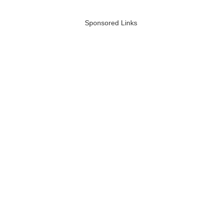
Sponsored Links