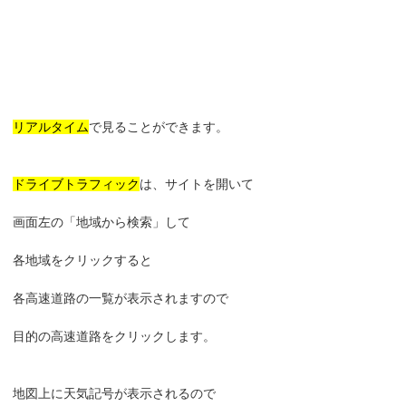
リアルタイム
で見ることができます。
ドライブトラフィック
は、サイトを開いて
画面左の「地域から検索」して
各地域をクリックすると
各高速道路の一覧が表示されますので
目的の高速道路をクリックします。
地図上に天気記号が表示されるので