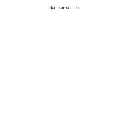
Sponsored Links