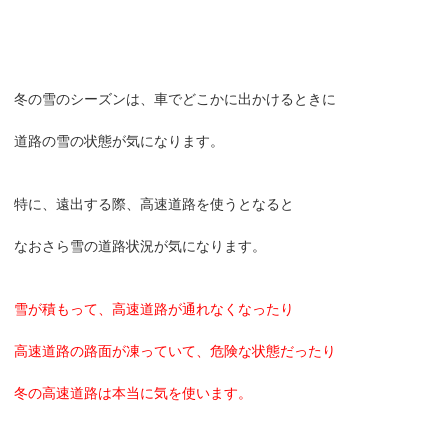
冬の雪のシーズンは、車でどこかに出かけるときに
道路の雪の状態が気になります。
特に、遠出する際、高速道路を使うとなると
なおさら雪の道路状況が気になります。
雪が積もって、高速道路が通れなくなったり
高速道路の路面が凍っていて、危険な状態だったり
冬の高速道路は本当に気を使います。