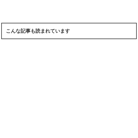
こんな記事も読まれています