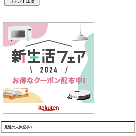
最近の人気記事！