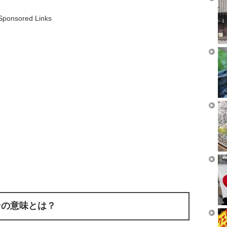
Sponsored Links
その意味とは？