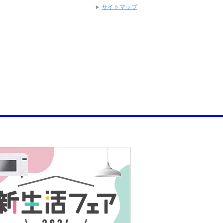
サイトマップ