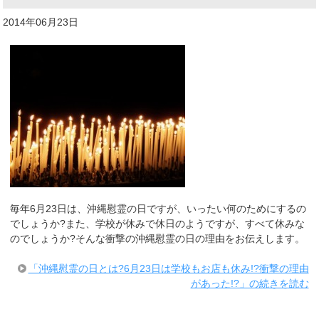
2014年06月23日
毎年6月23日は、沖縄慰霊の日ですが、いったい何のためにするの
でしょうか?また、学校が休みで休日のようですが、すべて休みな
のでしょうか?そんな衝撃の沖縄慰霊の日の理由をお伝えします。
「沖縄慰霊の日とは?6月23日は学校もお店も休み!?衝撃の理由
があった!?」の続きを読む