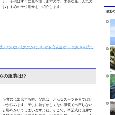
と、子供はすぐに傘を壊しますので、丈夫な傘、人気の
おすすめの子供用傘をご紹介します。
最近
丈夫なのは?人気のかわいいか安心安全か?」の続きを読む
Gの服装は!?
卒業式に出席する時、父親は、どんなスーツを着てばい
いか悩みます。子供に恥ずかしくない服装で出席しない
と恥をかいてしまいますよね。そこで、卒業式に出席す