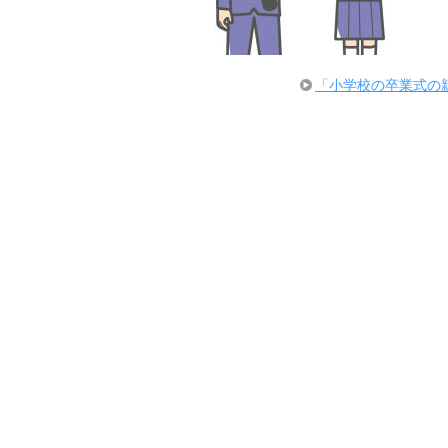
「小学校の卒業式の