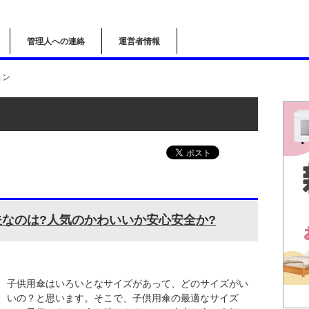
管理人への連絡
運営者情報
ョン
夫なのは?人気のかわいいか安心安全か?
子供用傘はいろいとなサイズがあって、どのサイズがい
いの？と思います。そこで、子供用傘の最適なサイズ